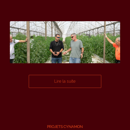
Lire la suite
PROJETS CYNAMON