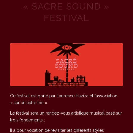
« SACRE SOUND »
FESTIVAL
Ce festival est porté par Laurence Haziza et l’association
« sur un autre ton »
Le festival sera un rendez-vous artistique musical basé sur
trois fondements :
Il a pour vocation de revisiter les différents styles