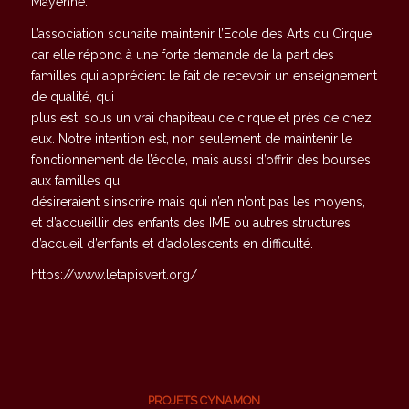
Mayenne.
L’association souhaite maintenir l’Ecole des Arts du Cirque
car elle répond à une forte demande de la part des
familles qui apprécient le fait de recevoir un enseignement
de qualité, qui
plus est, sous un vrai chapiteau de cirque et près de chez
eux. Notre intention est, non seulement de maintenir le
fonctionnement de l’école, mais aussi d’offrir des bourses
aux familles qui
désireraient s’inscrire mais qui n’en n’ont pas les moyens,
et d’accueillir des enfants des IME ou autres structures
d’accueil d’enfants et d’adolescents en difficulté.
https://www.letapisvert.org/
PROJETS CYNAMON