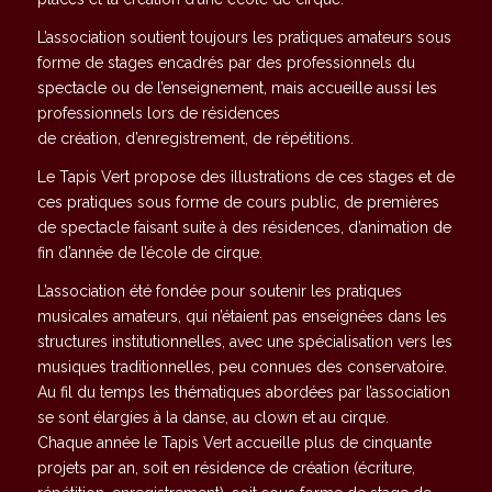
L’association soutient toujours les pratiques
amateurs sous
forme de stages encadrés par des professionnels du
spectacle ou de l’enseignement, mais accueille aussi les
professionnels lors de résidences
de création, d’enregistrement, de répétitions.
Le Tapis Vert propose des illustrations de ces stages et de
ces pratiques sous forme de cours public, de premières
de spectacle faisant suite à des résidences, d’animation de
fin d’année de l’école de cirque.
L’association été fondée pour soutenir les pratiques
musicales amateurs, qui n’étaient pas enseignées dans les
structures institutionnelles, avec une spécialisation vers les
musiques traditionnelles, peu connues des conservatoire.
Au fil du temps les thématiques abordées par l’association
se sont élargies à la danse, au clown et au cirque.
Chaque année le Tapis Vert accueille plus de cinquante
projets par an, soit en résidence de création (écriture,