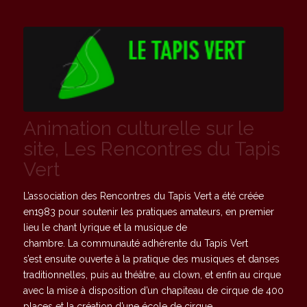
Animation culturelle sur le
site, Les Rencontres du Tapis
Vert
L’association des Rencontres du Tapis Vert a été créée
en1983 pour soutenir les pratiques amateurs, en premier
lieu le chant lyrique et la musique de
chambre. La communauté adhérente du Tapis Vert
s’est ensuite ouverte à la pratique des musiques et danses
traditionnelles, puis au théâtre, au clown, et enfin au cirque
avec la mise à disposition d’un chapiteau de cirque de 400
places et la création d’une école de cirque.