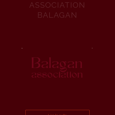
ASSOCIATION
BALAGAN