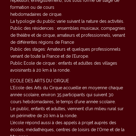
répétition, enregistrement), soit sous forme de stage de
formation ou de cours
hebdomadaires de cirque.
La typologie du public varie suivant la nature des activités.
Public des résidences : ensembles musicaux, compagnies
de théâtre et de cirque, amateurs et professionnels, venant
de différentes régions de France
Public des stages: Amateurs et quelques professionnels
venant de toute la France et de l’Europe.
Public Ecole de cirque : enfants et adultes des villages
avoisinants à 20 km à la ronde.
ECOLE DES ARTS DU CIRQUE
L’Ecole des Arts du Cirque accueille en moyenne chaque
année scolaire, environ 35 participants qui suivent 30
cours hebdomadaires, le temps d’une année scolaire.
Le public, enfants et adultes, viennent d’un milieu rural sur
un périmètre de 20 km à la ronde.
L’école répond aussi à des appels à projet auprès des
écoles, médiathèques, centres de loisirs de l’Orne et de la