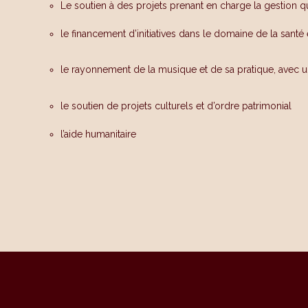
Le soutien à des projets prenant en charge la gestion 
le financement d’initiatives dans le domaine de la santé 
le rayonnement de la musique et de sa pratique, avec
le soutien de projets culturels et d’ordre patrimonial
l’aide humanitaire