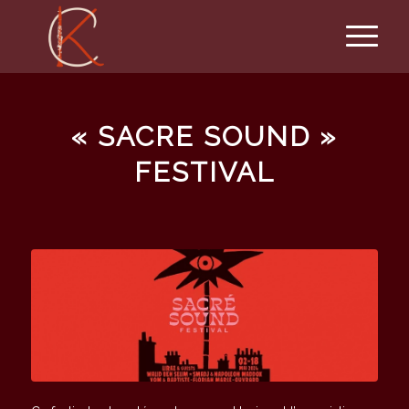
« SACRE SOUND »
FESTIVAL