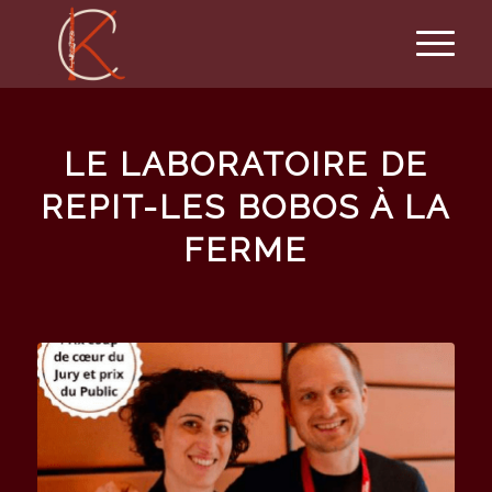
LE LABORATOIRE DE
REPIT-LES BOBOS À LA
FERME