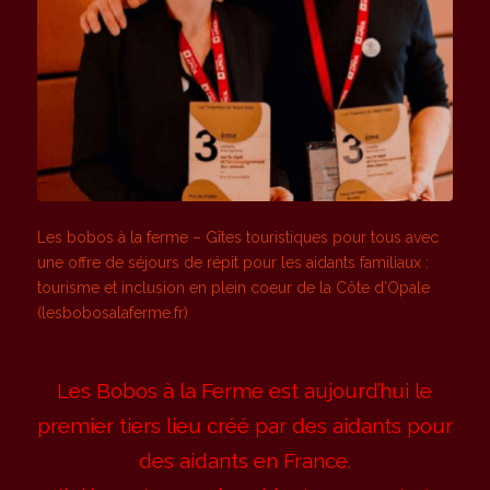
Les bobos à la ferme – Gîtes touristiques pour tous avec
une offre de séjours de répit pour les aidants familiaux :
tourisme et inclusion en plein coeur de la Côte d’Opale
(lesbobosalaferme.fr)
Les Bobos à la Ferme est aujourd’hui le
premier tiers lieu créé par des aidants pour
des aidants en France.