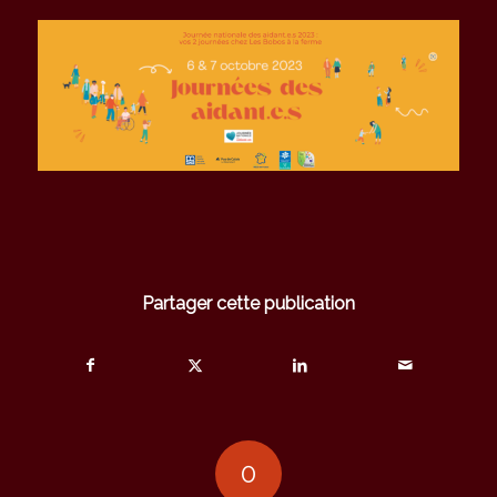
Partager cette publication
0